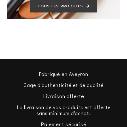
TOUS LES PRODUITS
Fabriqué en Aveyron
Gage d’authenticité et de qualité.
Livraison offerte
La livraison de vos produits est offerte
sans minimum d'achat.
Paiement sécurisé