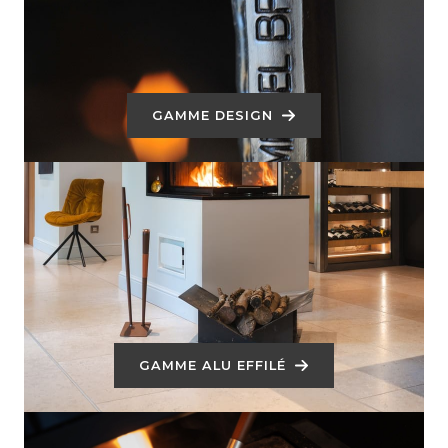
GAMME DESIGN
GAMME ALU EFFILÉ