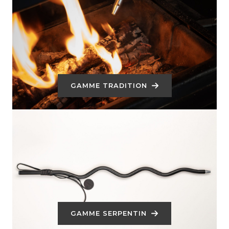
GAMME TRADITION
GAMME SERPENTIN