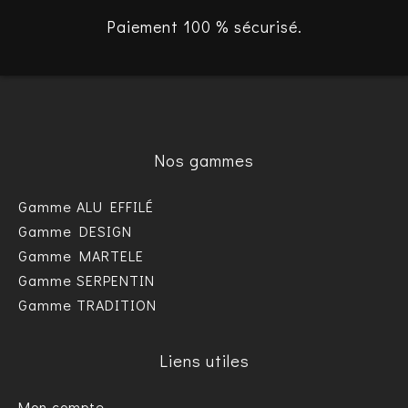
Paiement 100 % sécurisé.
Nos gammes
Gamme ALU EFFILÉ
Gamme DESIGN
Gamme MARTELE
Gamme SERPENTIN
Gamme TRADITION
Liens utiles
Mon compte