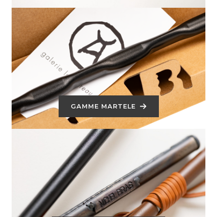
GAMME MARTELE