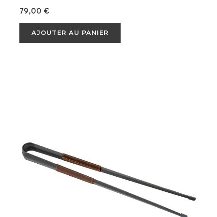
79,00
€
AJOUTER AU PANIER