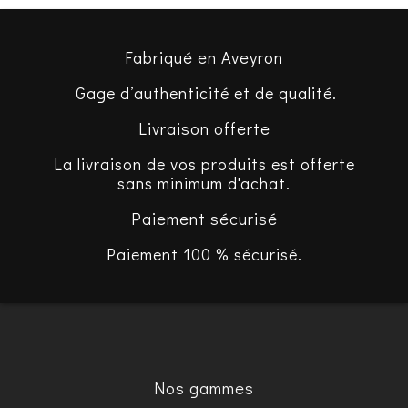
Fabriqué en Aveyron
Gage d’authenticité et de qualité.
Livraison offerte
La livraison de vos produits est offerte
sans minimum d'achat.
Paiement sécurisé
Paiement 100 % sécurisé.
Nos gammes