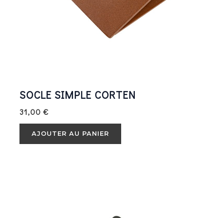
SOCLE SIMPLE CORTEN
31,00
€
AJOUTER AU PANIER