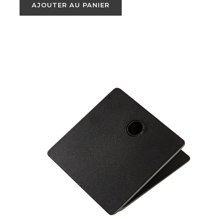
AJOUTER AU PANIER