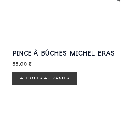
PINCE À BÛCHES MICHEL BRAS
85,00
€
AJOUTER AU PANIER