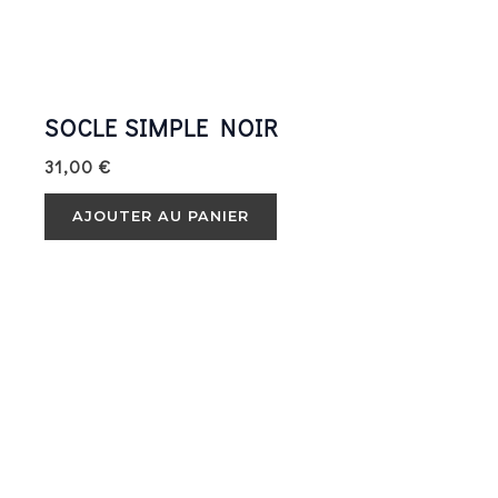
SOCLE SIMPLE NOIR
31,00
€
AJOUTER AU PANIER