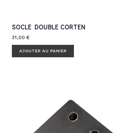
SOCLE DOUBLE CORTEN
31,00
€
AJOUTER AU PANIER