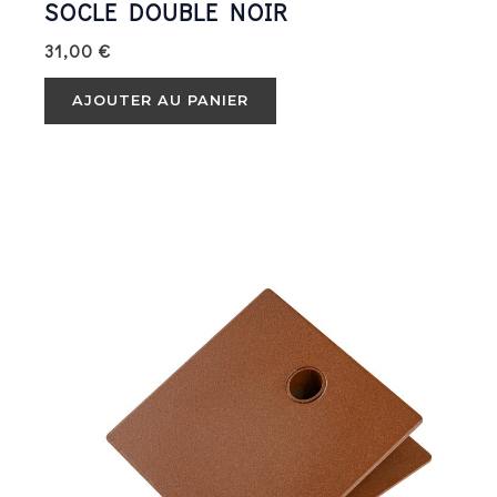
SOCLE DOUBLE NOIR
31,00
€
AJOUTER AU PANIER