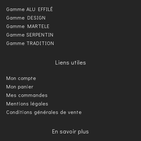
Gamme ALU EFFILÉ
Gamme DESIGN
Gamme MARTELE
Gamme SERPENTIN
Gamme TRADITION
Liens utiles
Mon compte
Mon panier
Mes commandes
Mentions légales
Conditions générales de vente
En savoir plus