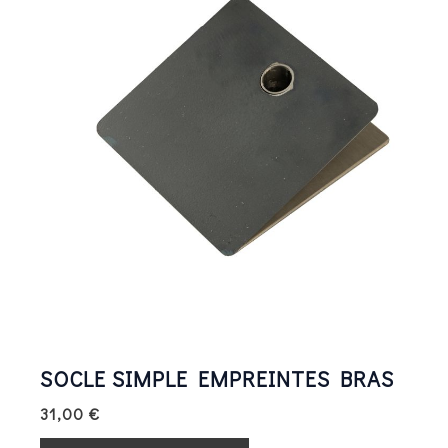
SOCLE SIMPLE EMPREINTES BRAS
31,00
€