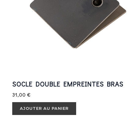
SOCLE DOUBLE EMPREINTES BRAS
31,00
€
AJOUTER AU PANIER