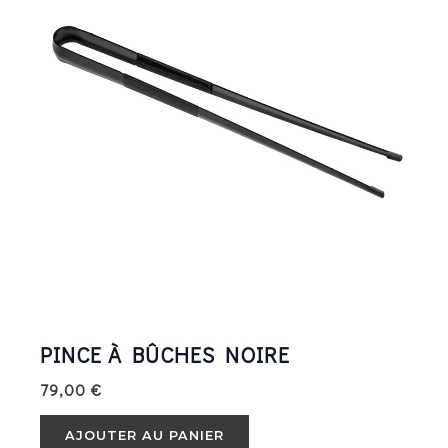
PINCE À BÛCHES NOIRE
79,00
€
AJOUTER AU PANIER