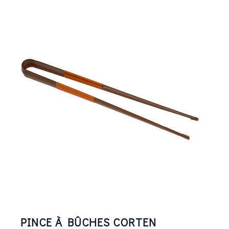
PINCE À BÛCHES CORTEN