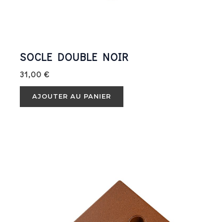
SOCLE DOUBLE NOIR
31,00
€
AJOUTER AU PANIER