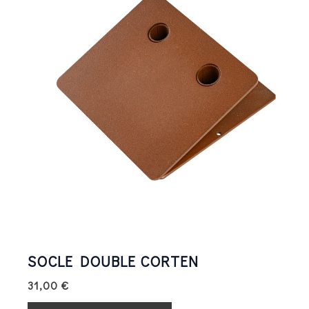
SOCLE DOUBLE CORTEN
31,00
€