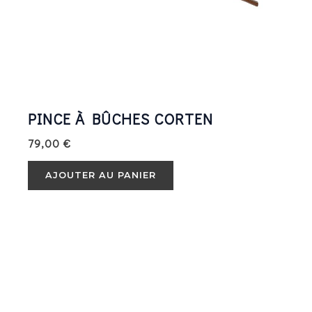
PINCE À BÛCHES CORTEN
79,00
€
AJOUTER AU PANIER