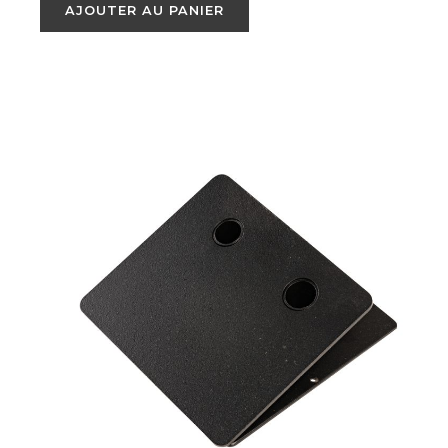
AJOUTER AU PANIER