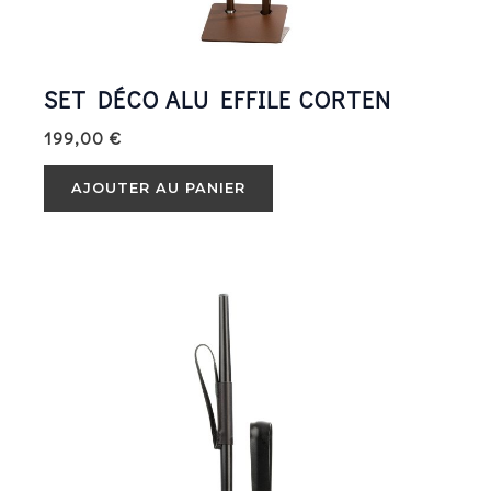
SET DÉCO ALU EFFILE CORTEN
199,00
€
AJOUTER AU PANIER