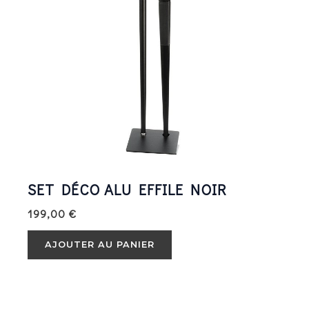
SET DÉCO ALU EFFILE NOIR
199,00
€
AJOUTER AU PANIER