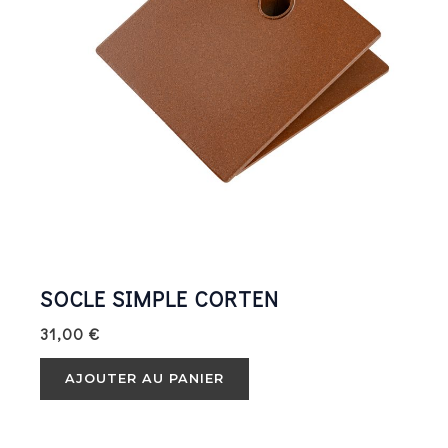
SOCLE SIMPLE CORTEN
31,00
€
AJOUTER AU PANIER