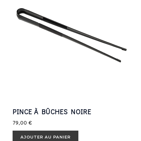
PINCE À BÛCHES NOIRE
79,00
€
AJOUTER AU PANIER