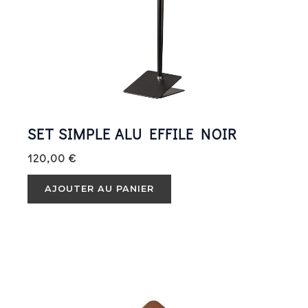
SET SIMPLE ALU EFFILE NOIR
120,00
€
AJOUTER AU PANIER