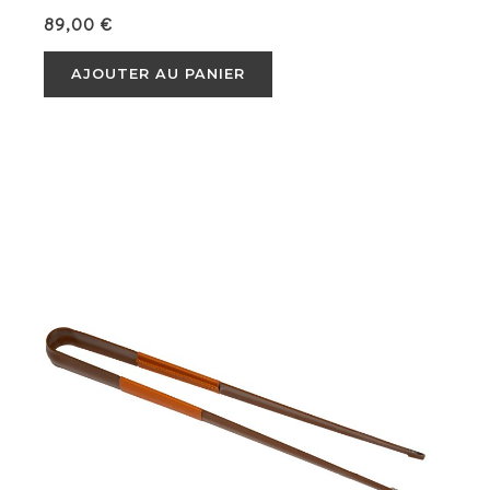
89,00
€
AJOUTER AU PANIER