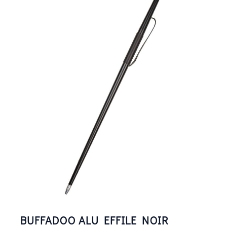
BUFFADOO ALU EFFILE NOIR