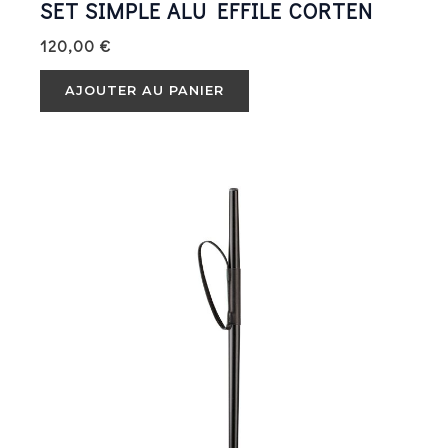
SET SIMPLE ALU EFFILE CORTEN
120,00
€
AJOUTER AU PANIER