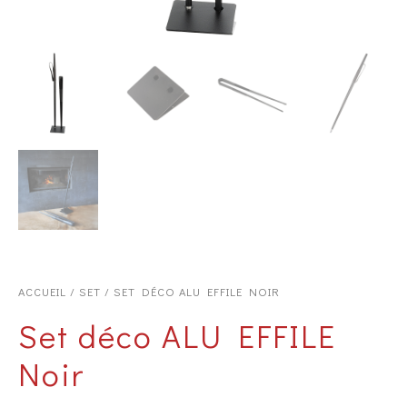
ACCUEIL
/
SET
/ SET DÉCO ALU EFFILE NOIR
Set déco ALU EFFILE
Noir