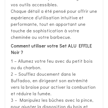
vos outils accessibles.
Chaque détail a été pensé pour offrir une
expérience d’utilisation intuitive et
performante, tout en apportant une
touche de sophistication à votre
cheminée ou votre barbecue.
Comment utiliser votre Set ALU EFFILE
Noir ?
1 – Allumez votre feu avec du petit bois
ou du charbon.
2 – Soufflez doucement dans le
Buffadoo, en dirigeant son extrémité
vers la braise pour activer la combustion
et réduire la fumée.
3 – Manipulez les bûches avec la pince,
pour ajuster la disposition du bois et