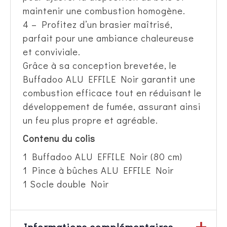
maintenir une combustion homogène.
4 – Profitez d’un brasier maîtrisé,
parfait pour une ambiance chaleureuse
et conviviale.
Grâce à sa conception brevetée, le
Buffadoo ALU EFFILE Noir garantit une
combustion efficace tout en réduisant le
développement de fumée, assurant ainsi
un feu plus propre et agréable.
Contenu du colis
1 Buffadoo ALU EFFILE Noir (80 cm)
1 Pince à bûches ALU EFFILE Noir
1 Socle double Noir
Informations complémentaires