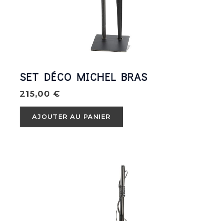
SET DÉCO MICHEL BRAS
215,00
€
AJOUTER AU PANIER