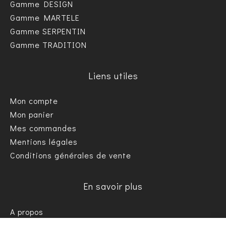
Gamme DESIGN
Gamme MARTELE
Gamme SERPENTIN
Gamme TRADITION
Liens utiles
Mon compte
Mon panier
Mes commandes
Mentions légales
Conditions générales de vente
En savoir plus
A propos
Informations pratiques / FAQ