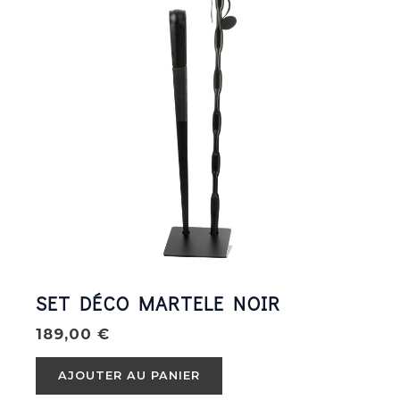
SET DÉCO MARTELE NOIR
189,00
€
AJOUTER AU PANIER