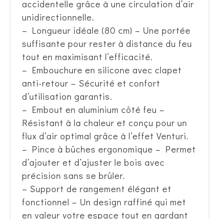
accidentelle grâce à une circulation d’air
unidirectionnelle.
– Longueur idéale (80 cm) – Une portée
suffisante pour rester à distance du feu
tout en maximisant l’efficacité.
– Embouchure en silicone avec clapet
anti-retour – Sécurité et confort
d’utilisation garantis.
– Embout en aluminium côté feu –
Résistant à la chaleur et conçu pour un
flux d’air optimal grâce à l’effet Venturi.
– Pince à bûches ergonomique – Permet
d’ajouter et d’ajuster le bois avec
précision sans se brûler.
– Support de rangement élégant et
fonctionnel – Un design raffiné qui met
en valeur votre espace tout en gardant