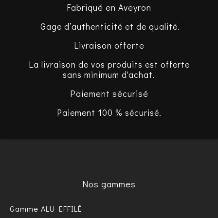
Fabriqué en Aveyron
Gage d’authenticité et de qualité.
Livraison offerte
La livraison de vos produits est offerte
sans minimum d'achat.
Paiement sécurisé
Paiement 100 % sécurisé.
Nos gammes
Gamme ALU EFFILÉ