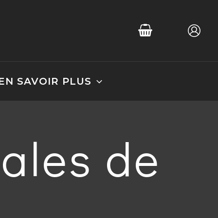
EN SAVOIR PLUS
ales de