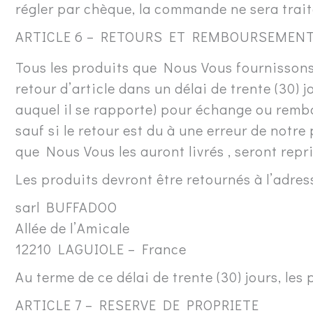
régler par chèque, la commande ne sera trait
ARTICLE 6 – RETOURS ET REMBOURSEMEN
Tous les produits que Nous Vous fournissons
retour d’article dans un délai de trente (30)
auquel il se rapporte) pour échange ou remb
sauf si le retour est du à une erreur de notre
que Nous Vous les auront livrés , seront repr
Les produits devront être retournés à l’adres
sarl BUFFADOO
Allée de l’Amicale
12210 LAGUIOLE – France
Au terme de ce délai de trente (30) jours, l
ARTICLE 7 – RESERVE DE PROPRIETE