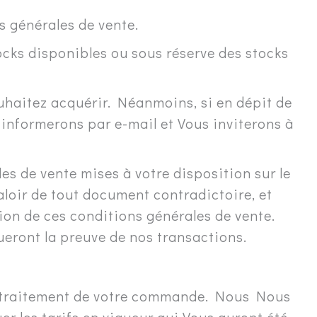
 générales de vente.
cks disponibles ou sous réserve des stocks
uhaitez acquérir. Néanmoins, si en dépit de
informerons par e-mail et Vous inviterons à
s de vente mises à votre disposition sur le
aloir de tout document contradictoire, et
ion de ces conditions générales de vente.
eront la preuve de nos transactions.
 de traitement de votre commande. Nous Nous