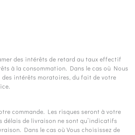
mer des intérêts de retard au taux effectif
prêts à la consommation. Dans le cas où Nous
es intérêts moratoires, du fait de votre
ice.
 votre commande. Les risques seront à votre
délais de livraison ne sont qu’indicatifs
vraison. Dans le cas où Vous choisissez de