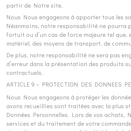
partir de Notre site.
Nous Nous engageons à apporter tous les soin
Néanmoins, notre responsabilité ne pourra p
fortuit ou d’un cas de force majeure tel que,
matériel, des moyens de transport, de commu
De plus, notre responsabilité ne sera pas eng
d’erreur dans la présentation des produits su
contractuels.
ARTICLE 9 – PROTECTION DES DONNEES P
Nous Nous engageons à protéger les données
avons recueillies sont traitées avec la plus 
Données Personnelles. Lors de vos achats, N
services et du traitement de votre commande