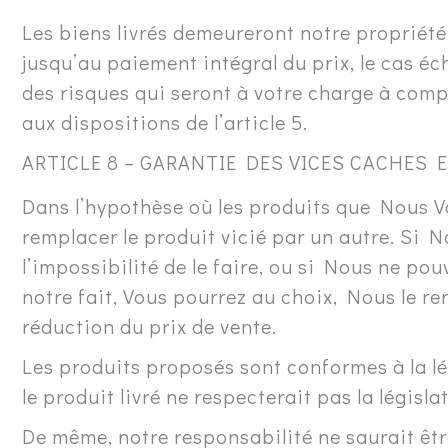
Les biens livrés demeureront notre propriété
jusqu’au paiement intégral du prix, le cas éc
des risques qui seront à votre charge à com
aux dispositions de l’article 5.
ARTICLE 8 – GARANTIE DES VICES CACHES 
Dans l’hypothèse où les produits que Nous Vo
remplacer le produit vicié par un autre. Si N
l’impossibilité de le faire, ou si Nous ne pou
notre fait, Vous pourrez au choix, Nous le 
réduction du prix de vente.
Les produits proposés sont conformes à la lé
le produit livré ne respecterait pas la législa
De même, notre responsabilité ne saurait êtr