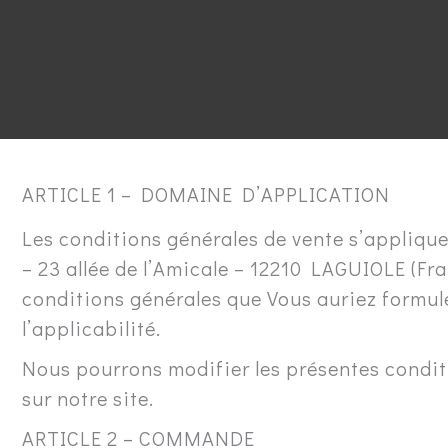
ARTICLE 1 – DOMAINE D’APPLICATION
Les conditions générales de vente s’applique
– 23 allée de l’Amicale – 12210 LAGUIOLE (Fr
conditions générales que Vous auriez formul
l’applicabilité.
Nous pourrons modifier les présentes condit
sur notre site.
ARTICLE 2 – COMMANDE