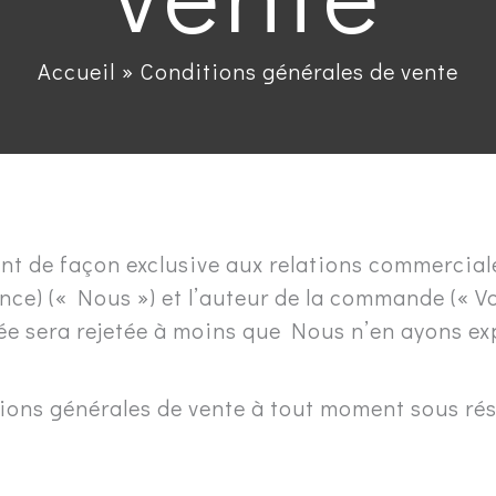
Accueil
Conditions générales de vente
nt de façon exclusive aux relations commerciale
ance) (« Nous ») et l’auteur de la commande (« 
ée sera rejetée à moins que Nous n’en ayons ex
ions générales de vente à tout moment sous rés