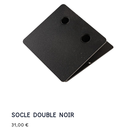
SOCLE DOUBLE NOIR
31,00
€