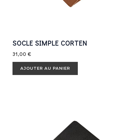
SOCLE SIMPLE CORTEN
31,00
€
AJOUTER AU PANIER