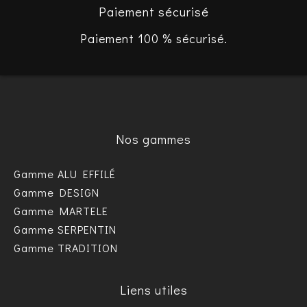
Paiement sécurisé
Paiement 100 % sécurisé.
Nos gammes
Gamme ALU EFFILÉ
Gamme DESIGN
Gamme MARTELE
Gamme SERPENTIN
Gamme TRADITION
Liens utiles