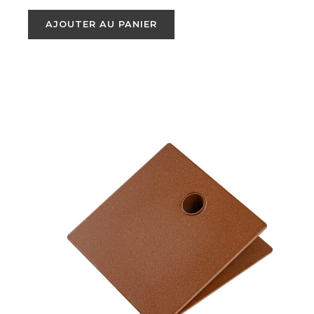
AJOUTER AU PANIER