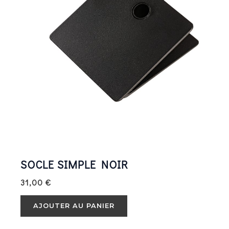
SOCLE SIMPLE NOIR
31,00
€
AJOUTER AU PANIER