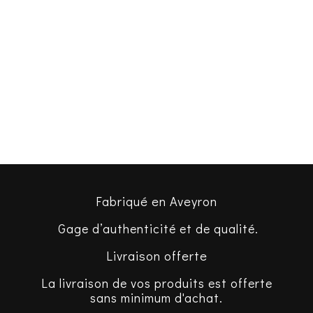
Fabriqué en Aveyron
Gage d’authenticité et de qualité.
Livraison offerte
La livraison de vos produits est offerte
sans minimum d'achat.